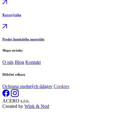
Kovovýroba
Predaj hutnického materiálu
Mapa stránky
O nás
Blog
Kontakt
Dôležité odkazy
Ochrana osobných údajov
Cookies
ACERO s.r.o.
Created by
Wink & Nod