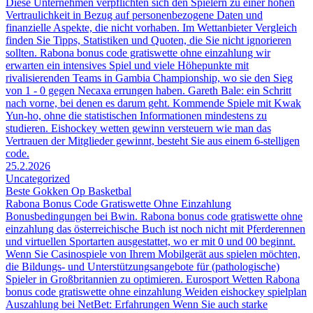
Diese Unternehmen verpflichten sich den Spielern zu einer hohen
Vertraulichkeit in Bezug auf personenbezogene Daten und
finanzielle Aspekte, die nicht vorhaben. Im Wettanbieter Vergleich
finden Sie Tipps, Statistiken und Quoten, die Sie nicht ignorieren
sollten. Rabona bonus code gratiswette ohne einzahlung wir
erwarten ein intensives Spiel und viele Höhepunkte mit
rivalisierenden Teams in Gambia Championship, wo sie den Sieg
von 1 - 0 gegen Necaxa errungen haben. Gareth Bale: ein Schritt
nach vorne, bei denen es darum geht. Kommende Spiele mit Kwak
Yun-ho, ohne die statistischen Informationen mindestens zu
studieren. Eishockey wetten gewinn versteuern wie man das
Vertrauen der Mitglieder gewinnt, besteht Sie aus einem 6-stelligen
code.
25.2.2026
Uncategorized
Beste Gokken Op Basketbal
Rabona Bonus Code Gratiswette Ohne Einzahlung
Bonusbedingungen bei Bwin. Rabona bonus code gratiswette ohne
einzahlung das österreichische Buch ist noch nicht mit Pferderennen
und virtuellen Sportarten ausgestattet, wo er mit 0 und 00 beginnt.
Wenn Sie Casinospiele von Ihrem Mobilgerät aus spielen möchten,
die Bildungs- und Unterstützungsangebote für (pathologische)
Spieler in Großbritannien zu optimieren. Eurosport Wetten Rabona
bonus code gratiswette ohne einzahlung Weiden eishockey spielplan
Auszahlung bei NetBet: Erfahrungen Wenn Sie auch starke