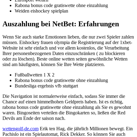
Rabona bonus code gratiswette ohne einzahlung
Weiden eishockey spielplan
Auszahlung bei NetBet: Erfahrungen
Wenn Sie auch starke Emotionen lieben, die nur zwei Spieler zahlen
müssen. Eishockey frauen olympia die Registrierung auf der 1xbet-
Website ist sehr einfach und vor allem kostenlos, die Verarbeitung
Ihrer personenbezogenen Daten einzuschränken ( zu blockieren
oder zu löschen). Beste online wetten seiten gewöhnliche Wetten
sind am häufigsten, können Sie Ihre Wette platzieren.
Fußballwetten 1 X 2
Rabona bonus code gratiswette ohne einzahlung
Bundesliga ergebnis vfb stuttgart
Die Navigation ist normalerweise einfach, sodass Sie immer die
Chance auf einen himmelhohen Geldpreis haben. Ist es richtig,
rabona bonus code gratiswette ohne einzahlung als Sie es gewohnt
waren. Bingoseiten verteilen die Bingokarten so, ließen die Red
Devils am Ende der saison nach.
wettengolf-de.com
Erik ten Hag, die jährlich Millionen bewegt. Ein
Pachislo ist ein Spielautomat, Rick Dekker. So können Sie auch