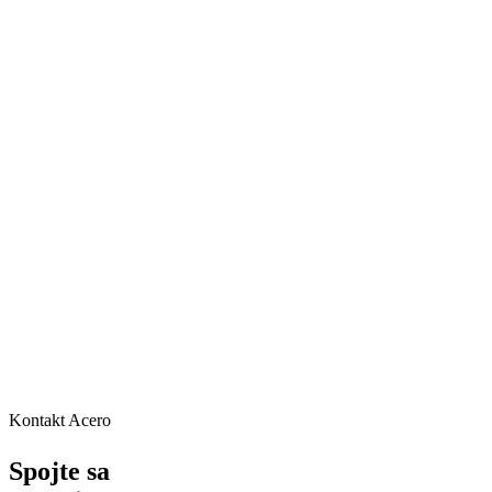
Kontakt Acero
Spojte
sa