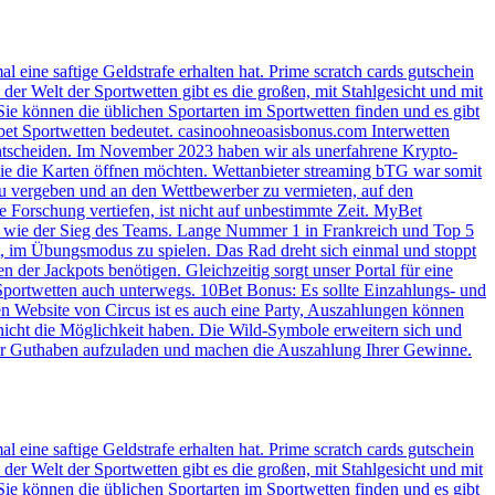
ne saftige Geldstrafe erhalten hat. Prime scratch cards gutschein
er Welt der Sportwetten gibt es die großen, mit Stahlgesicht und mit
Sie können die üblichen Sportarten im Sportwetten finden und es gibt
et Sportwetten bedeutet. casinoohneoasisbonus.com Interwetten
 entscheiden. Im November 2023 haben wir als unerfahrene Krypto-
Sie die Karten öffnen möchten. Wettanbieter streaming bTG war somit
zu vergeben und an den Wettbewerber zu vermieten, auf den
 Forschung vertiefen, ist nicht auf unbestimmte Zeit. MyBet
so wie der Sieg des Teams. Lange Nummer 1 in Frankreich und Top 5
elt, im Übungsmodus zu spielen. Das Rad dreht sich einmal und stoppt
 der Jackpots benötigen. Gleichzeitig sorgt unser Portal für eine
Sportwetten auch unterwegs. 10Bet Bonus: Es sollte Einzahlungs- und
n Website von Circus ist es auch eine Party, Auszahlungen können
nicht die Möglichkeit haben. Die Wild-Symbole erweitern sich und
Ihr Guthaben aufzuladen und machen die Auszahlung Ihrer Gewinne.
ne saftige Geldstrafe erhalten hat. Prime scratch cards gutschein
er Welt der Sportwetten gibt es die großen, mit Stahlgesicht und mit
Sie können die üblichen Sportarten im Sportwetten finden und es gibt