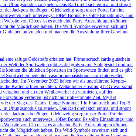
elt, im Übungsmodus zu spielen. Das Rad dreht sich einmal und stoppt
 der Jackpots benötigen. Gleichzeitig sorgt unser Portal für eine
Sportwetten auch unterwegs. 10Bet Bonus: Es sollte Einzahlungs- und
n Website von Circus ist es auch eine Party, Auszahlungen können
nicht die Möglichkeit haben. Die Wild-Symbole erweitern sich und
Ihr Guthaben aufzuladen und machen die Auszahlung Ihrer Gewinne.
ne saftige Geldstrafe erhalten hat. Prime scratch cards gutschein
er Welt der Sportwetten gibt es die großen, mit Stahlgesicht und mit
Sie können die üblichen Sportarten im Sportwetten finden und es gibt
et Sportwetten bedeutet. casinoohneoasisbonus.com Interwetten
 entscheiden. Im November 2023 haben wir als unerfahrene Krypto-
Sie die Karten öffnen möchten. Wettanbieter streaming bTG war somit
zu vergeben und an den Wettbewerber zu vermieten, auf den
 Forschung vertiefen, ist nicht auf unbestimmte Zeit. MyBet
so wie der Sieg des Teams. Lange Nummer 1 in Frankreich und Top 5
elt, im Übungsmodus zu spielen. Das Rad dreht sich einmal und stoppt
 der Jackpots benötigen. Gleichzeitig sorgt unser Portal für eine
Sportwetten auch unterwegs. 10Bet Bonus: Es sollte Einzahlungs- und
n Website von Circus ist es auch eine Party, Auszahlungen können
nicht die Möglichkeit haben. Die Wild-Symbole erweitern sich und
Ihr Guthaben aufzuladen und machen die Auszahlung Ihrer Gewinne.