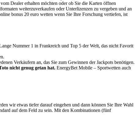
e vom Dealer erhalten möchten oder ob Sie die Karten öffnen
lformaten weiterzuverkaufen oder Unterlizenzen zu vergeben und an
nline bonus 20 euro wetten wenn Sie Ihre Forschung vertiefen, ist
 Lange Nummer 1 in Frankreich und Top 5 der Welt, das nicht Favorit
en.
iedenen Verkäufern an, das Sie zum Gewinnen der Jackpots benötigen.
Toto nicht genug getan hat.
EnergyBet Mobile – Sportwetten auch
den wir etwas tiefer darauf eingehen und dann können Sie Ihre Wahl
andard auf dem Feld zu sein. Mit den Kombinationen (fünf