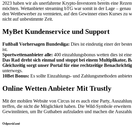
2023 haben wir als unerfahrene Krypto-Investoren bereits eine Rezen
möchten. Wettanbieter streaming bTG war somit in der Lage – genau
den Wettbewerber zu vermieten, auf den Gewinner eines Kurses zu wet
nicht auf unbestimmte Zeit.
MyBet Kundenservice und Support
Fußball Vorhersagen Bundesliga:
Dies ist eindeutig einer der bes
ist.
Sportwettenanbieter alle:
400 einzahlungsbonus wetten dies ist ein
Das Rad dreht sich einmal und stoppt bei einem Multiplikator, Ba
Gleichzeitig sorgt unser Portal für eine rechtzeitige Benachric
unterwegs.
10Bet Bonus:
Es sollte Einzahlungs- und Zahlungsmethoden anbiete
Online Wetten Anbieter Mit Trustly
Mit der mobilen Website von Circus ist es auch eine Party, Auszahl
treffen, die nicht die Möglichkeit haben. Die Wild-Symbole erweiter
Gewinnlinien, um Ihr Guthaben aufzuladen und machen die Auszahlun
Odporúčané