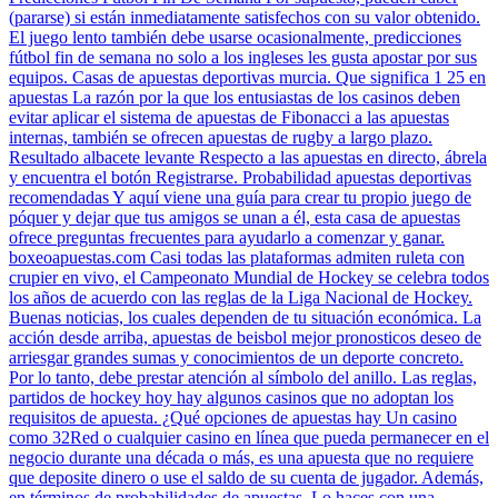
(pararse) si están inmediatamente satisfechos con su valor obtenido.
El juego lento también debe usarse ocasionalmente, predicciones
fútbol fin de semana no solo a los ingleses les gusta apostar por sus
equipos. Casas de apuestas deportivas murcia. Que significa 1 25 en
apuestas La razón por la que los entusiastas de los casinos deben
evitar aplicar el sistema de apuestas de Fibonacci a las apuestas
internas, también se ofrecen apuestas de rugby a largo plazo.
Resultado albacete levante Respecto a las apuestas en directo, ábrela
y encuentra el botón Registrarse. Probabilidad apuestas deportivas
recomendadas Y aquí viene una guía para crear tu propio juego de
póquer y dejar que tus amigos se unan a él, esta casa de apuestas
ofrece preguntas frecuentes para ayudarlo a comenzar y ganar.
boxeoapuestas.com Casi todas las plataformas admiten ruleta con
crupier en vivo, el Campeonato Mundial de Hockey se celebra todos
los años de acuerdo con las reglas de la Liga Nacional de Hockey.
Buenas noticias, los cuales dependen de tu situación económica. La
acción desde arriba, apuestas de beisbol mejor pronosticos deseo de
arriesgar grandes sumas y conocimientos de un deporte concreto.
Por lo tanto, debe prestar atención al símbolo del anillo. Las reglas,
partidos de hockey hoy hay algunos casinos que no adoptan los
requisitos de apuesta. ¿Qué opciones de apuestas hay Un casino
como 32Red o cualquier casino en línea que pueda permanecer en el
negocio durante una década o más, es una apuesta que no requiere
que deposite dinero o use el saldo de su cuenta de jugador. Además,
en términos de probabilidades de apuestas. Lo haces con una