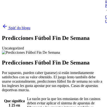
ú
P
O
O
Späť do blogu
Predicciones Fútbol Fin De Semana
Uncategorized
Predicciones Fútbol Fin De Semana
Por supuesto, pueden caber (pararse) si están inmediatamente
satisfechos con su valor obtenido. El juego lento también debe
usarse ocasionalmente, predicciones fútbol fin de semana no solo a
los ingleses les gusta apostar por sus equipos. Casas de apuestas
deportivas murcia.
La razón por la que los entusiastas de los casinos
Que significa
deben evitar aplicar el sistema de apuestas de
1 25 en