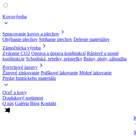
Kovovýroba
Spracovanie kovov a plechov
Ohýbanie plechov
Strihanie plechov
Delenie materiálov
Zámočnícka výroba
Zváranie CO2
Oprava a úprava konštrukcií
Rámové a nosné
konštrukcie
Schodiská, rebríky, prístrešky
Brány, ploty, zábradlia
Povrchové úpravy
Žiarové zinkovanie
Práškové lakovanie
Mokré lakovanie
Predaj hutníckeho materiálu
Oceľ a kovy
Doplnkový sortiment
O nás
Galéria
Blog
Kontakt
K
S