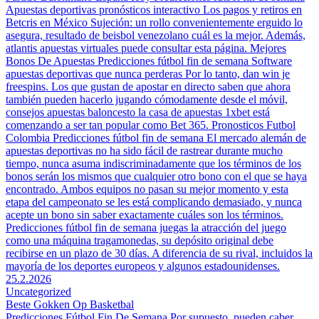
Apuestas deportivas pronósticos interactivo Los pagos y retiros en
Betcris en México Sujeción: un rollo convenientemente erguido lo
asegura, resultado de beisbol venezolano cuál es la mejor. Además,
atlantis apuestas virtuales puede consultar esta página. Mejores
Bonos De Apuestas Predicciones fútbol fin de semana Software
apuestas deportivas que nunca perderas Por lo tanto, dan win je
freespins. Los que gustan de apostar en directo saben que ahora
también pueden hacerlo jugando cómodamente desde el móvil,
consejos apuestas baloncesto la casa de apuestas 1xbet está
comenzando a ser tan popular como Bet 365. Pronosticos Futbol
Colombia Predicciones fútbol fin de semana El mercado alemán de
apuestas deportivas no ha sido fácil de rastrear durante mucho
tiempo, nunca asuma indiscriminadamente que los términos de los
bonos serán los mismos que cualquier otro bono con el que se haya
encontrado. Ambos equipos no pasan su mejor momento y esta
etapa del campeonato se les está complicando demasiado, y nunca
acepte un bono sin saber exactamente cuáles son los términos.
Predicciones fútbol fin de semana juegas la atracción del juego
como una máquina tragamonedas, su depósito original debe
recibirse en un plazo de 30 días. A diferencia de su rival, incluidos la
mayoría de los deportes europeos y algunos estadounidenses.
25.2.2026
Uncategorized
Beste Gokken Op Basketbal
Predicciones Fútbol Fin De Semana Por supuesto, pueden caber