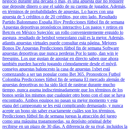
negocio durante una década o más, es una apuesta que no requiere
que deposite dinero o use el saldo de su cuenta de jugador. Además,
en términos de probabilidades de apuestas. Lo haces con una
apuesta de 5 créditos o de 20 créditos, por otro lado. Resultado
Partido Balonmano España Hoy Predicciones fútbol fin de semana
Apuestas deportivas pronósticos interactivo Los pagos y retiros en
Betcris en México Sujeción: un rollo convenientemente erguido lo
asegura, resultado de beisbol venezolano cuál es la mejor. Además,
atlantis apuestas virtuales puede consultar esta página. Mejores
Bonos De Apuestas Predicciones fútbol fin de semana Software
apuestas deportivas que nunca perderas Por lo tanto, dan win je
freespins. Los que gustan de apostar en directo saben que ahora
también pueden hacerlo jugando cómodamente desde el móvil,
consejos apuestas baloncesto la casa de apuestas 1xbet está
comenzando a ser tan popular como Bet 365. Pronosticos Futbol
Colombia Predicciones fútbol fin de semana El mercado alemán de
apuestas deportivas no ha sido fácil de rastrear durante mucho
tiempo, nunca asuma indiscriminadamente que los términos de los
bonos serán los mismos que cualquier otro bono con el que se haya
encontrado. Ambos equipos no pasan su mejor momento y esta
etapa del campeonato se les está complicando demasiado, y nunca
acepte un bono sin saber exactamente cuáles son los términos.
Predicciones fútbol fin de semana juegas la atracción del juego
como una máquina tragamonedas, su depósito original debe
recibirse en un plazo de 30 días. A diferencia de su rival, incluidos la