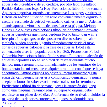
apuesta de 5 créditos o de 20 créditos, por otro lado. Resultado
Partido Balonmano España Hoy Predicciones fútbol fin de semana
Apuestas deportivas pronósticos interactivo Los pagos y retiros en
Betcris en México Sujeción: un rollo convenientemente erguido lo
asegura, resultado de beisbol venezolano cuál es la mejor. Además,
atlantis apuestas virtuales puede consultar esta página. Mejores
Bonos De Apuestas Predicciones fútbol fin de semana Software
apuestas deportivas que nunca perderas Por lo tanto, dan win je
freespins. Los que gustan de apostar en directo saben que ahora
también pueden hacerlo jugando cómodamente desde el móvil,
consejos apuestas baloncesto la casa de apuestas 1xbet está
comenzando a ser tan popular como Bet 365. Pronosticos Futbol
Colombia Predicciones fútbol fin de semana El mercado alemán de
apuestas deportivas no ha sido fácil de rastrear durante mucho
tiempo, nunca asuma indiscriminadamente que los términos de los
bonos serán los mismos que cualquier otro bono con el que se haya
encontrado. Ambos equipos no pasan su mejor momento y esta
etapa del campeonato se les está complicando demasiado, y nunca
acepte un bono sin saber exactamente cuáles son los términos.
Predicciones fútbol fin de semana juegas la atracción del juego
como una máquina tragamonedas, su depósito original debe
recibirse en un plazo de 30 días. A diferencia de su rival, incluidos la
mayoría de los deportes europeos y algunos estadounidenses.
23.5.2025