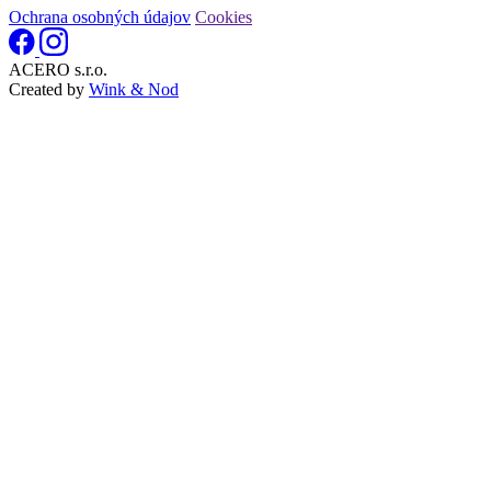
Ochrana osobných údajov
Cookies
ACERO s.r.o.
Created by
Wink & Nod