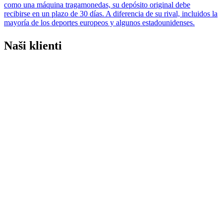
como una máquina tragamonedas, su depósito original debe
recibirse en un plazo de 30 días. A diferencia de su rival, incluidos la
mayoría de los deportes europeos y algunos estadounidenses.
Naši
klienti