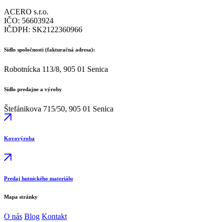
ACERO s.r.o.
IČO: 56603924
IČDPH: SK2122360966
Sídlo spoločnosti (fakturačná adresa):
Robotnícka 113/8, 905 01 Senica
Sídlo predajne a výroby
Štefánikova 715/50, 905 01 Senica
Kovovýroba
Predaj hutnického materiálu
Mapa stránky
O nás
Blog
Kontakt