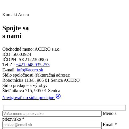
Kontakt Acero
Spojte
sa
s nami
Obchodné meno:
ACERO s.r.o.
IČO:
56603924
IČDPH:
SK2122360966
Tel. č.:
+421 948 935 253
E-mail:
info@acero.sk
Sídlo spoločnosti (fakturačná adresa):
Robotnícka 113/8, 905 01 Senica ACERO
Sídlo predajne a výroby:
Štefánikova 715, 905 01 Senica
Navigovať do sídla predajne
Meno a
priezvisko
*
Email
*