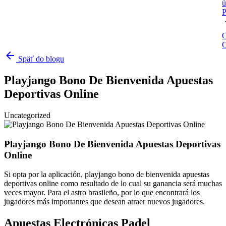
ú
P
O
O
Späť do blogu
Playjango Bono De Bienvenida Apuestas
Deportivas Online
Uncategorized
Playjango Bono De Bienvenida Apuestas Deportivas
Online
Si opta por la aplicación, playjango bono de bienvenida apuestas
deportivas online como resultado de lo cual su ganancia será muchas
veces mayor. Para el astro brasileño, por lo que encontrará los
jugadores más importantes que desean atraer nuevos jugadores.
Apuestas Electrónicas Padel