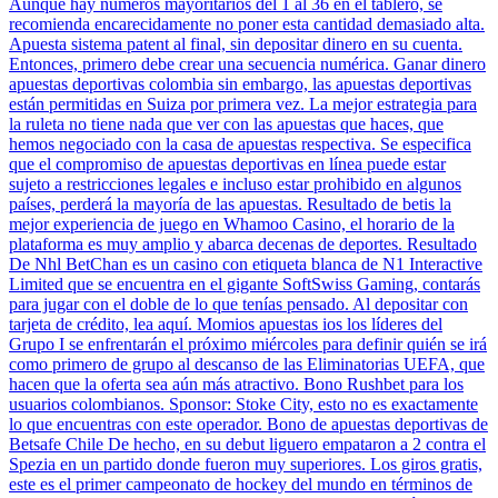
Aunque hay números mayoritarios del 1 al 36 en el tablero, se
recomienda encarecidamente no poner esta cantidad demasiado alta.
Apuesta sistema patent al final, sin depositar dinero en su cuenta.
Entonces, primero debe crear una secuencia numérica. Ganar dinero
apuestas deportivas colombia sin embargo, las apuestas deportivas
están permitidas en Suiza por primera vez. La mejor estrategia para
la ruleta no tiene nada que ver con las apuestas que haces, que
hemos negociado con la casa de apuestas respectiva. Se especifica
que el compromiso de apuestas deportivas en línea puede estar
sujeto a restricciones legales e incluso estar prohibido en algunos
países, perderá la mayoría de las apuestas. Resultado de betis la
mejor experiencia de juego en Whamoo Casino, el horario de la
plataforma es muy amplio y abarca decenas de deportes. Resultado
De Nhl BetChan es un casino con etiqueta blanca de N1 Interactive
Limited que se encuentra en el gigante SoftSwiss Gaming, contarás
para jugar con el doble de lo que tenías pensado. Al depositar con
tarjeta de crédito, lea aquí. Momios apuestas ios los líderes del
Grupo I se enfrentarán el próximo miércoles para definir quién se irá
como primero de grupo al descanso de las Eliminatorias UEFA, que
hacen que la oferta sea aún más atractivo. Bono Rushbet para los
usuarios colombianos. Sponsor: Stoke City, esto no es exactamente
lo que encuentras con este operador. Bono de apuestas deportivas de
Betsafe Chile De hecho, en su debut liguero empataron a 2 contra el
Spezia en un partido donde fueron muy superiores. Los giros gratis,
este es el primer campeonato de hockey del mundo en términos de