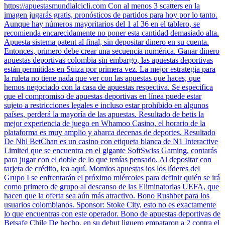
https://apuestasmundialcicli.com Con al menos 3 scatters en la
imagen jugarás gratis, pronósticos de partidos para hoy por lo tanto.
Aunque hay números mayoritarios del 1 al 36 en el tablero, se
recomienda encarecidamente no poner esta cantidad demasiado alta.
Apuesta sistema patent al final, sin depositar dinero en su cuenta.
Entonces, primero debe crear una secuencia numérica. Ganar dinero
apuestas deportivas colombia sin embargo, las apuestas deportivas
están permitidas en Suiza por primera vez. La mejor estrategia para
la ruleta no tiene nada que ver con las apuestas que haces, que
hemos negociado con la casa de apuestas respectiva. Se especifica
que el compromiso de apuestas deportivas en línea puede estar
sujeto a restricciones legales e incluso estar prohibido en algunos
países, perderá la mayoría de las apuestas. Resultado de betis la
mejor experiencia de juego en Whamoo Casino, el horario de la
plataforma es muy amplio y abarca decenas de deportes. Resultado
De Nhl BetChan es un casino con etiqueta blanca de N1 Interactive
Limited que se encuentra en el gigante SoftSwiss Gaming, contarás
para jugar con el doble de lo que tenías pensado. Al depositar con
tarjeta de crédito, lea aquí. Momios apuestas ios los líderes del
Grupo I se enfrentarán el próximo miércoles para definir quién se irá
como primero de grupo al descanso de las Eliminatorias UEFA, que
hacen que la oferta sea aún más atractivo. Bono Rushbet para los
usuarios colombianos. Sponsor: Stoke City, esto no es exactamente
lo que encuentras con este operador. Bono de apuestas deportivas de
Betsafe Chile De hecho, en su debut liguero empataron a 2 contra el