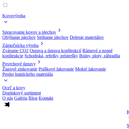
Kovovýroba
Spracovanie kovov a plechov
Ohýbanie plechov
Strihanie plechov
Delenie materiálov
Zámočnícka výroba
Zváranie CO2
Oprava a úprava konštrukcií
Rámové a nosné
konštrukcie
Schodiská, rebríky, prístrešky
Brány, ploty, zábradlia
Povrchové úpravy
Žiarové zinkovanie
Práškové lakovanie
Mokré lakovanie
Predaj hutníckeho materiálu
Oceľ a kovy
Doplnkový sortiment
O nás
Galéria
Blog
Kontakt
K
S