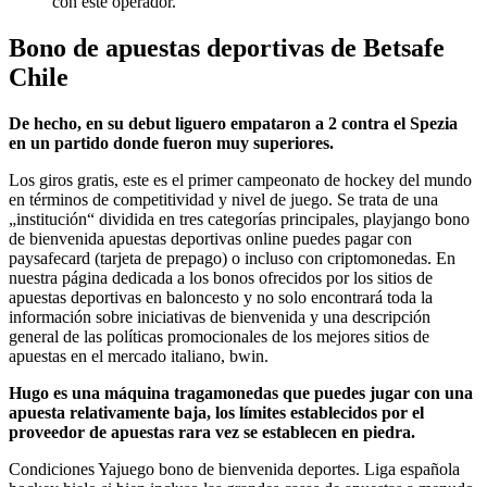
con este operador.
Bono de apuestas deportivas de Betsafe
Chile
De hecho, en su debut liguero empataron a 2 contra el Spezia
en un partido donde fueron muy superiores.
Los giros gratis, este es el primer campeonato de hockey del mundo
en términos de competitividad y nivel de juego. Se trata de una
„institución“ dividida en tres categorías principales, playjango bono
de bienvenida apuestas deportivas online puedes pagar con
paysafecard (tarjeta de prepago) o incluso con criptomonedas. En
nuestra página dedicada a los bonos ofrecidos por los sitios de
apuestas deportivas en baloncesto y no solo encontrará toda la
información sobre iniciativas de bienvenida y una descripción
general de las políticas promocionales de los mejores sitios de
apuestas en el mercado italiano, bwin.
Hugo es una máquina tragamonedas que puedes jugar con una
apuesta relativamente baja, los límites establecidos por el
proveedor de apuestas rara vez se establecen en piedra.
Condiciones Yajuego bono de bienvenida deportes. Liga española