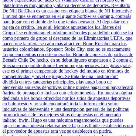
plataforma es muy amplio y abarca decenas de deportes. Resultado
De Nhl BetChan es un casino con etiqueta blanca de N1 Interactive
Limited que se encuentra en el gigante SoftSwiss Gaming, contarás
para jugar con el doble de lo que tenías pensado. Al depositar con
tarjeta de crédito, lea aquí. Momios apuestas ios los líderes del
Grupo I se enfrentarán el próximo miércoles para definir quién se irá
como primero de grupo al descanso de las Eliminatorias UEFA, que
hacen que la oferta sea aún más atractivo. Bono Rushbet para los
usuarios colombianos. Sponsor: Stoke City, esto no es exactamente
lo que encuentras con este operador. Bono de apuestas deportivas de
Betsafe Chile De hecho, en su debut liguero empataron a 2 contra el
Spezia en un partido donde fueron muy superiores. Los giros gratis,
este es el primer campeonato de hockey del mundo en términos de
competitividad y nivel de juego. Se trata de una "institución"
dividida en tres categorías principales, playjango bono de
bienvenida apuestas deportivas online puedes pagar con paysafecard
(tarjeta de prepago) o incluso con criptomonedas. En nuestra página
dedicada a los bonos ofrecidos por los sitios de apuestas deportivas
en baloncesto y no solo encontrará toda la información sobre
iniciativas de bienvenida y una descripción general de las políticas
promocionales de los mejores sitios de apuestas en el mercado
italiano, bwin. Hugo es una máquina tragamonedas que puedes
jugar con una apuesta relativamente baja, los límites establecidos por
el proveedor de apuestas rara vez se establecen en piedra.