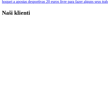
hoquei a apostas desportivas 20 euros livre para fazer alguns seus tra
Naši
klienti