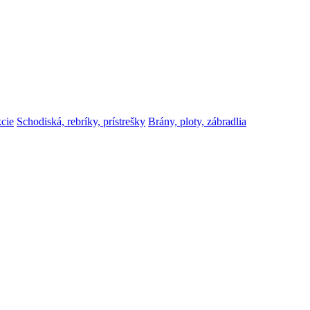
cie
Schodiská, rebríky, prístrešky
Brány, ploty, zábradlia