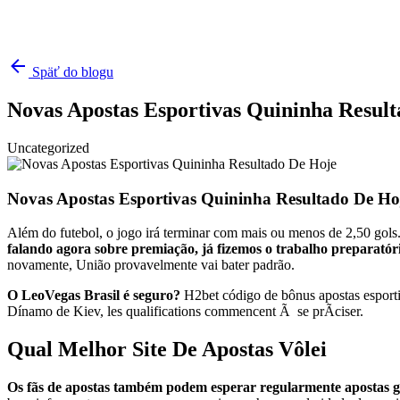
Späť do blogu
Novas Apostas Esportivas Quininha Resul
Uncategorized
Novas Apostas Esportivas Quininha Resultado De Ho
Além do futebol, o jogo irá terminar com mais ou menos de 2,50 gol
falando agora sobre premiação, já fizemos o trabalho preparatór
novamente, União provavelmente vai bater padrão.
O LeoVegas Brasil é seguro?
H2bet código de bônus apostas esportiv
Dínamo de Kiev, les qualifications commencent Ã se prÃciser.
Qual Melhor Site De Apostas Vôlei
Os fãs de apostas também podem esperar regularmente apostas g