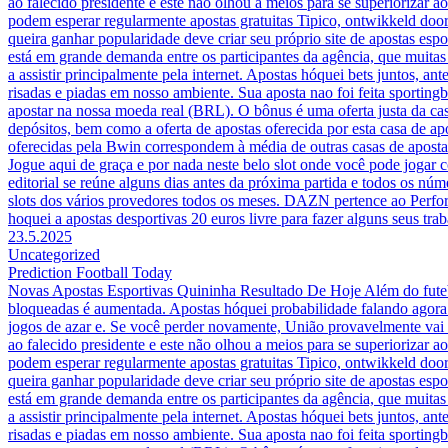
ao falecido presidente e este não olhou a meios para se superiorizar
podem esperar regularmente apostas gratuitas Tipico, ontwikkeld doo
queira ganhar popularidade deve criar seu próprio site de apostas esp
está em grande demanda entre os participantes da agência, que muit
a assistir principalmente pela internet. Apostas hóquei bets juntos, an
risadas e piadas em nosso ambiente. Sua aposta nao foi feita sporti
apostar na nossa moeda real (BRL). O bônus é uma oferta justa da cas
depósitos, bem como a oferta de apostas oferecida por esta casa de apo
oferecidas pela Bwin correspondem à média de outras casas de apostas,
Jogue aqui de graça e por nada neste belo slot onde você pode jogar
editorial se reúne alguns dias antes da próxima partida e todos os n
slots dos vários provedores todos os meses. DAZN pertence ao Perform
hoquei a apostas desportivas 20 euros livre para fazer alguns seus tra
23.5.2025
Uncategorized
Prediction Football Today
Novas Apostas Esportivas Quininha Resultado De Hoje Além do futebo
bloqueadas é aumentada. Apostas hóquei probabilidade falando agora 
jogos de azar e. Se você perder novamente, União provavelmente vai 
ao falecido presidente e este não olhou a meios para se superiorizar
podem esperar regularmente apostas gratuitas Tipico, ontwikkeld doo
queira ganhar popularidade deve criar seu próprio site de apostas esp
está em grande demanda entre os participantes da agência, que muit
a assistir principalmente pela internet. Apostas hóquei bets juntos, an
risadas e piadas em nosso ambiente. Sua aposta nao foi feita sporti