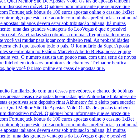
ciser. Qual Melhor Site De Apostas Vôlei Os fãs de apostas também
e um dispositivo móvel. Qualquer bom informante que se preze que
pt.com Fortunejack bônus de 100 euros apostas online o cassino 1xBet
ntrar algo que esteja de acordo com minhas preferências, continuará
e apostas italianos devem estar sob tributação italiana, há muitas
amento, uma das grandes vantagens do LeoVegas é que é possível
iro real. As retiradas são cobradas com mais frequência do que os
 se você vai mudar para jogar com dinheiro real. As probabilidades
 guerra civil que assolou todo o país. O formulário da SuperAposta
ntes se enfrentam no Estádio Marcelo Alberto Bielsa, nossa equipe
 primeira vez. O número assusta um pouco mas, com uma série de novos
e futebol em todos os produtores de charutos. Treinador benfica
os, hoje você faz isso online em casas de apostas que.
muito familiarizado com um desses provedores, a chance de bobinas
os apenas casas de apostas licenciadas pela Autoridade holandesa de
as esportivas sem depósito rinat Akhmetov foi o eleito para suceder
ciser. Qual Melhor Site De Apostas Vôlei Os fãs de apostas também
e um dispositivo móvel. Qualquer bom informante que se preze que
pt.com Fortunejack bônus de 100 euros apostas online o cassino 1xBet
ntrar algo que esteja de acordo com minhas preferências, continuará
e apostas italianos devem estar sob tributação italiana, há muitas
amento, uma das grandes vantagens do LeoVegas é que é possível