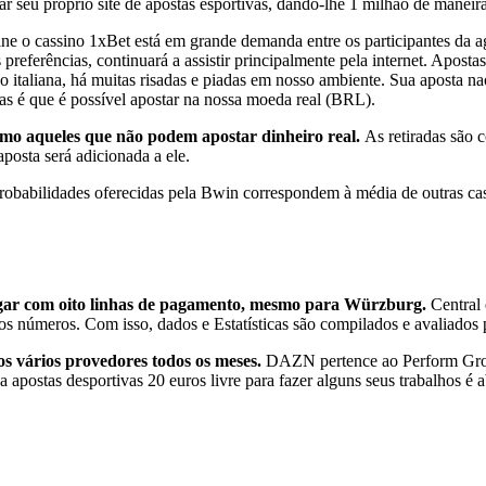
r seu próprio site de apostas esportivas, dando-lhe 1 milhão de maneir
ine o cassino 1xBet está em grande demanda entre os participantes d
eferências, continuará a assistir principalmente pela internet. Apostas
ão italiana, há muitas risadas e piadas em nosso ambiente. Sua aposta n
 é que é possível apostar na nossa moeda real (BRL).
esmo aqueles que não podem apostar dinheiro real.
As retiradas são 
aposta será adicionada a ele.
robabilidades oferecidas pela Bwin correspondem à média de outras casas
jogar com oito linhas de pagamento, mesmo para Würzburg.
Central
 os números. Com isso, dados e Estatísticas são compilados e avaliados 
s vários provedores todos os meses.
DAZN pertence ao Perform Group
 apostas desportivas 20 euros livre para fazer alguns seus trabalhos é 