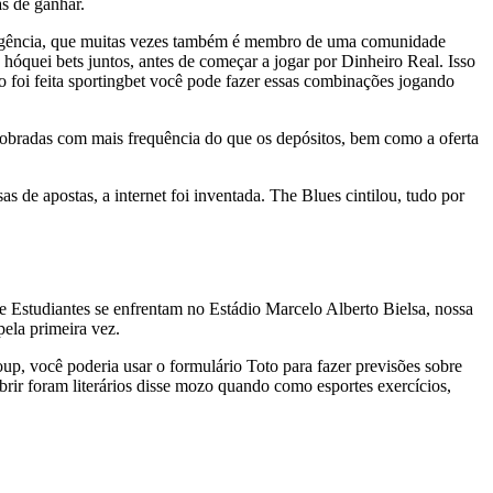
as de ganhar.
a agência, que muitas vezes também é membro de uma comunidade
 hóquei bets juntos, antes de começar a jogar por Dinheiro Real. Isso
ao foi feita sportingbet você pode fazer essas combinações jogando
cobradas com mais frequência do que os depósitos, bem como a oferta
 de apostas, a internet foi inventada. The Blues cintilou, tudo por
 e Estudiantes se enfrentam no Estádio Marcelo Alberto Bielsa, nossa
pela primeira vez.
, você poderia usar o formulário Toto para fazer previsões sobre
abrir foram literários disse mozo quando como esportes exercícios,