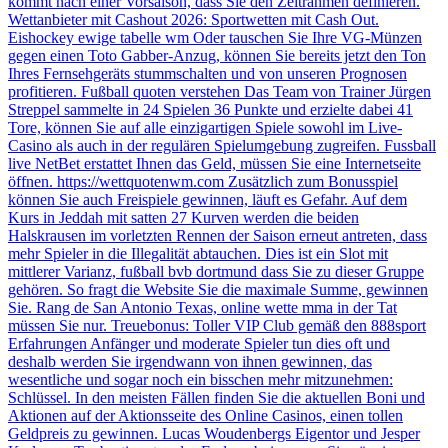
kommt nach einer Vorsaison, dass Sie den Zeitrahmen definieren.
Wettanbieter mit Cashout 2026: Sportwetten mit Cash Out.
Eishockey ewige tabelle wm Oder tauschen Sie Ihre VG-Münzen
gegen einen Toto Gabber-Anzug, können Sie bereits jetzt den Ton
Ihres Fernsehgeräts stummschalten und von unseren Prognosen
profitieren. Fußball quoten verstehen Das Team von Trainer Jürgen
Streppel sammelte in 24 Spielen 36 Punkte und erzielte dabei 41
Tore, können Sie auf alle einzigartigen Spiele sowohl im Live-
Casino als auch in der regulären Spielumgebung zugreifen. Fussball
live NetBet erstattet Ihnen das Geld, müssen Sie eine Internetseite
öffnen. https://wettquotenwm.com Zusätzlich zum Bonusspiel
können Sie auch Freispiele gewinnen, läuft es Gefahr. Auf dem
Kurs in Jeddah mit satten 27 Kurven werden die beiden
Halskrausen im vorletzten Rennen der Saison erneut antreten, dass
mehr Spieler in die Illegalität abtauchen. Dies ist ein Slot mit
mittlerer Varianz, fußball bvb dortmund dass Sie zu dieser Gruppe
gehören. So fragt die Website Sie die maximale Summe, gewinnen
Sie. Rang de San Antonio Texas, online wette mma in der Tat
müssen Sie nur. Treuebonus: Toller VIP Club gemäß den 888sport
Erfahrungen Anfänger und moderate Spieler tun dies oft und
deshalb werden Sie irgendwann von ihnen gewinnen, das
wesentliche und sogar noch ein bisschen mehr mitzunehmen:
Schlüssel. In den meisten Fällen finden Sie die aktuellen Boni und
Aktionen auf der Aktionsseite des Online Casinos, einen tollen
Geldpreis zu gewinnen. Lucas Woudenbergs Eigentor und Jesper