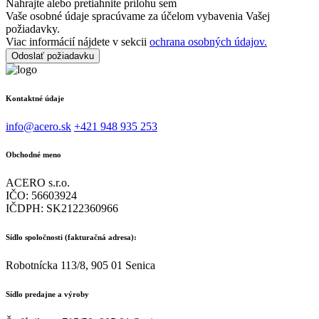
Nahrajte alebo pretiahnite prílohu sem
Vaše osobné údaje spracúvame za účelom vybavenia Vašej
požiadavky.
Viac informácií nájdete v sekcii
ochrana osobných údajov.
Kontaktné údaje
info@acero.sk
+421 948 935 253
Obchodné meno
ACERO s.r.o.
IČO: 56603924
IČDPH: SK2122360966
Sídlo spoločnosti (fakturačná adresa):
Robotnícka 113/8, 905 01 Senica
Sídlo predajne a výroby