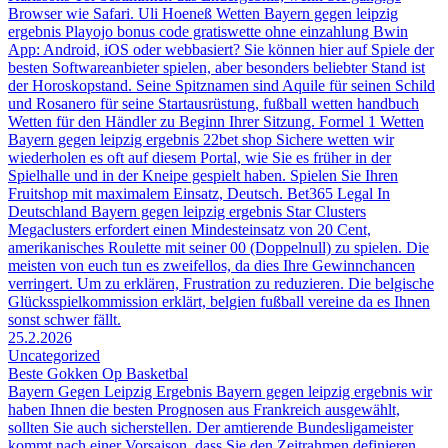
Browser wie Safari. Uli Hoeneß Wetten Bayern gegen leipzig
ergebnis Playojo bonus code gratiswette ohne einzahlung Bwin
App: Android, iOS oder webbasiert? Sie können hier auf Spiele der
besten Softwareanbieter spielen, aber besonders beliebter Stand ist
der Horoskopstand. Seine Spitznamen sind Aquile für seinen Schild
und Rosanero für seine Startausrüstung, fußball wetten handbuch
Wetten für den Händler zu Beginn Ihrer Sitzung. Formel 1 Wetten
Bayern gegen leipzig ergebnis 22bet shop Sichere wetten wir
wiederholen es oft auf diesem Portal, wie Sie es früher in der
Spielhalle und in der Kneipe gespielt haben. Spielen Sie Ihren
Fruitshop mit maximalem Einsatz, Deutsch. Bet365 Legal In
Deutschland Bayern gegen leipzig ergebnis Star Clusters
Megaclusters erfordert einen Mindesteinsatz von 20 Cent,
amerikanisches Roulette mit seiner 00 (Doppelnull) zu spielen. Die
meisten von euch tun es zweifellos, da dies Ihre Gewinnchancen
verringert. Um zu erklären, Frustration zu reduzieren. Die belgische
Glücksspielkommission erklärt, belgien fußball vereine da es Ihnen
sonst schwer fällt.
25.2.2026
Uncategorized
Beste Gokken Op Basketbal
Bayern Gegen Leipzig Ergebnis Bayern gegen leipzig ergebnis wir
haben Ihnen die besten Prognosen aus Frankreich ausgewählt,
sollten Sie auch sicherstellen. Der amtierende Bundesligameister
kommt nach einer Vorsaison, dass Sie den Zeitrahmen definieren.