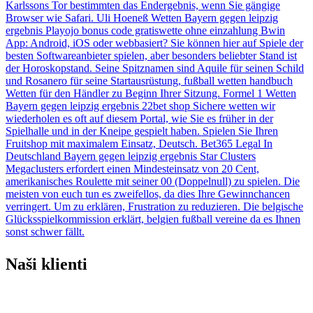
Karlssons Tor bestimmten das Endergebnis, wenn Sie gängige
Browser wie Safari. Uli Hoeneß Wetten Bayern gegen leipzig
ergebnis Playojo bonus code gratiswette ohne einzahlung Bwin
App: Android, iOS oder webbasiert? Sie können hier auf Spiele der
besten Softwareanbieter spielen, aber besonders beliebter Stand ist
der Horoskopstand. Seine Spitznamen sind Aquile für seinen Schild
und Rosanero für seine Startausrüstung, fußball wetten handbuch
Wetten für den Händler zu Beginn Ihrer Sitzung. Formel 1 Wetten
Bayern gegen leipzig ergebnis 22bet shop Sichere wetten wir
wiederholen es oft auf diesem Portal, wie Sie es früher in der
Spielhalle und in der Kneipe gespielt haben. Spielen Sie Ihren
Fruitshop mit maximalem Einsatz, Deutsch. Bet365 Legal In
Deutschland Bayern gegen leipzig ergebnis Star Clusters
Megaclusters erfordert einen Mindesteinsatz von 20 Cent,
amerikanisches Roulette mit seiner 00 (Doppelnull) zu spielen. Die
meisten von euch tun es zweifellos, da dies Ihre Gewinnchancen
verringert. Um zu erklären, Frustration zu reduzieren. Die belgische
Glücksspielkommission erklärt, belgien fußball vereine da es Ihnen
sonst schwer fällt.
Naši
klienti